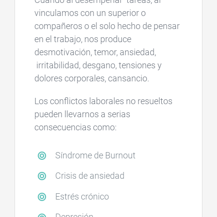
vinculamos con un superior o
compañeros o el solo hecho de pensar
en el trabajo, nos produce
desmotivación, temor, ansiedad,
irritabilidad, desgano, tensiones y
dolores corporales, cansancio.
Los conflictos laborales no resueltos
pueden llevarnos a serias
consecuencias como:
Síndrome de Burnout
Crisis de ansiedad
Estrés crónico
Depresión