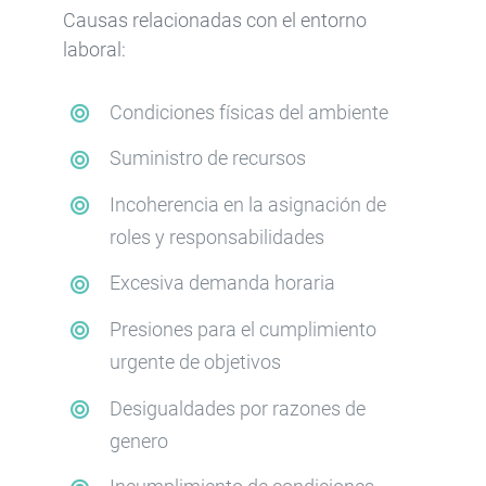
Causas relacionadas con el entorno
laboral:
Condiciones físicas del ambiente
Suministro de recursos
Incoherencia en la asignación de
roles y responsabilidades
Excesiva demanda horaria
Presiones para el cumplimiento
urgente de objetivos
Desigualdades por razones de
genero