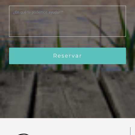
Reservar