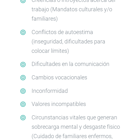
trabajo (Mandatos culturales y/o
familiares)
Conflictos de autoestima
(inseguridad, dificultades para
colocar límites)
Dificultades en la comunicación
Cambios vocacionales
Inconformidad
Valores incompatibles
Circunstancias vitales que generan
sobrecarga mental y desgaste físico
(Cuidado de familiares enfermos,