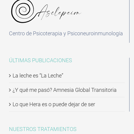
Centro de Psicoterapia y Psiconeuroinmunología
ÚLTIMAS PUBLICACIONES
La leche es “La Leche”
¿Y qué me pasó? Amnesia Global Transitoria
Lo que Hera es o puede dejar de ser
NUESTROS TRATAMIENTOS