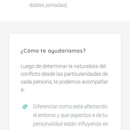
dobles jornadas)
¿Cómo te ayudaríamos?
Luego de determinar la naturaleza del
conflicto desde las particularidades de
cada persona, te podemos acompañar
a:
Diferenciar como está afectando
el entorno y que aspectos e de tu
personalidad están influyendo en