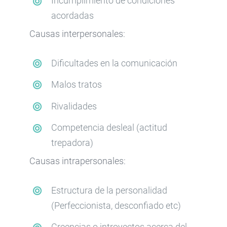
Incumplimiento de condiciones
acordadas
Causas interpersonales:
Dificultades en la comunicación
Malos tratos
Rivalidades
Competencia desleal (actitud
trepadora)
Causas intrapersonales:
Estructura de la personalidad
(Perfeccionista, desconfiado etc)
Creencias o introyectos acerca del