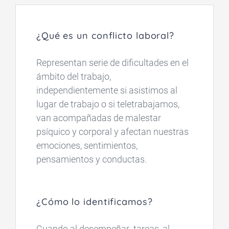
¿Qué es un conflicto laboral?
Representan serie de dificultades en el
ámbito del trabajo,
independientemente si asistimos al
lugar de trabajo o si teletrabajamos,
van acompañadas de malestar
psíquico y corporal y afectan nuestras
emociones, sentimientos,
pensamientos y conductas.
¿Cómo lo identificamos
?
Cuando al desempeñar tareas, al