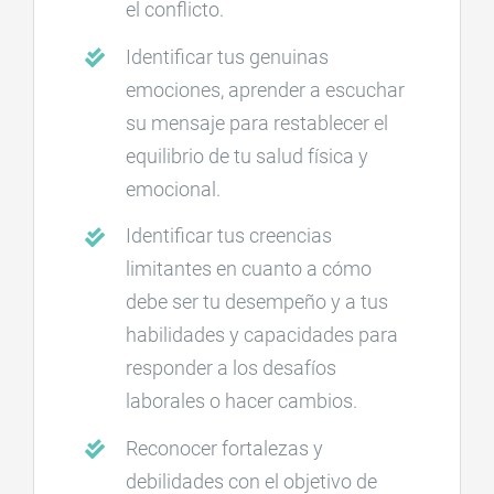
el conflicto.
Identificar tus genuinas
emociones, aprender a escuchar
su mensaje para restablecer el
equilibrio de tu salud física y
emocional.
Identificar tus creencias
limitantes en cuanto a cómo
debe ser tu desempeño y a tus
habilidades y capacidades para
responder a los desafíos
laborales o hacer cambios.
Reconocer fortalezas y
debilidades con el objetivo de