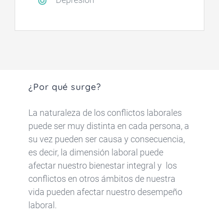
¿Por qué surge?
La naturaleza de los conflictos laborales
puede ser muy distinta en cada persona, a
su vez pueden ser causa y consecuencia,
es decir, la dimensión laboral puede
afectar nuestro bienestar integral y los
conflictos en otros ámbitos de nuestra
vida pueden afectar nuestro desempeño
laboral.