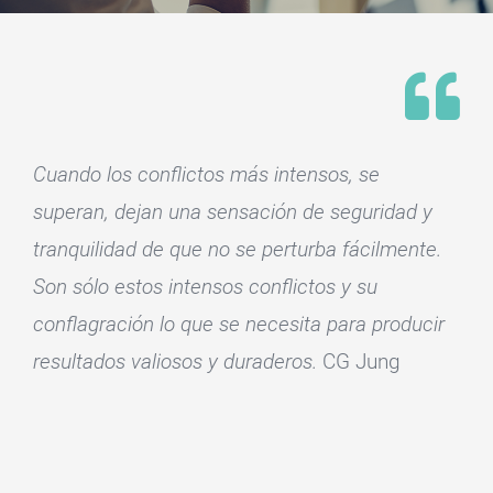
Cuando los conflictos más intensos, se
superan, dejan una sensación de seguridad y
tranquilidad de que no se perturba fácilmente.
Son sólo estos intensos conflictos y su
conflagración lo que se necesita para producir
resultados valiosos y duraderos.
CG Jung