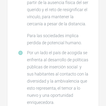
partir de la ausencia física del ser
querido y el reto de resignificar el
vínculo, para mantener la
cercanía a pesar de la distancia.
Para las sociedades implica
perdida de potencial humano.
Por un lado el país de acogida se
enfrenta al desarrollo de políticas
públicas de inserción social y
sus habitantes al contacto con la
diversidad y la ambivalencia que
esto representa, el temor a lo
nuevo y una oportunidad
enriquecedora.