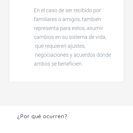
En el caso de ser recibido por
familiares o amigos, también
representa para estos, asumir
cambios en su sistema de vida,
que requieren ajustes,
negociaciones y acuerdos donde
ambos se beneficien.
¿Por qué ocurren?