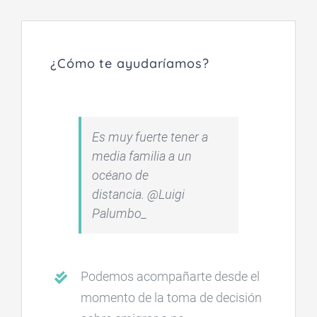
¿Cómo te ayudaríamos?
Es muy fuerte tener a
media familia a un
océano de
distancia.
@Luigi
Palumbo_
Podemos acompañarte desde el
momento de la toma de decisión