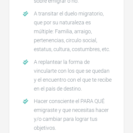
sobre emigrar o no.
A transitar el duelo migratorio,
que por su naturaleza es
múltiple: Familia, arraigo,
pertenencias, circulo social,
estatus, cultura, costumbres, etc.
A replantear la forma de
vincularte con los que se quedan
y el encuentro con el que te recibe
en el país de destino.
Hacer consciente el PARA QUÉ
emigraste y que necesitas hacer
y/o cambiar para lograr tus
objetivos.