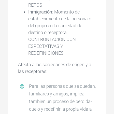
RETOS
Inmigración:
Momento de
establecimiento de la persona o
del grupo en la sociedad de
destino o receptora,
CONFRONTACIÓN CON
ESPECTATIVAS Y
REDEFINICIONES
Afecta a las sociedades de origen y a
las receptoras:
Para las personas que se quedan,
familiares y amigos, implica
también un proceso de perdida-
duelo y redefinir la propia vida a