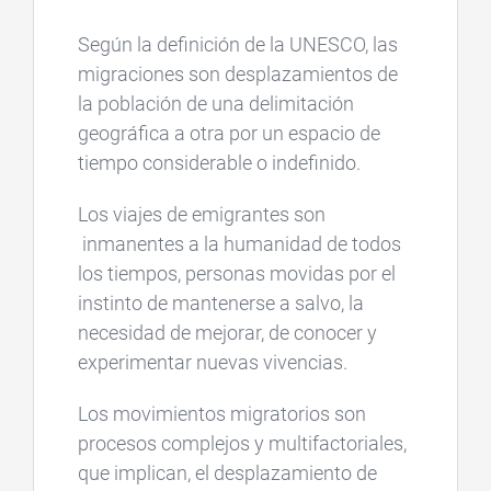
Según la definición de la UNESCO, las
migraciones son desplazamientos de
la población de una delimitación
geográfica a otra por un espacio de
tiempo considerable o indefinido.
Los viajes de emigrantes son
inmanentes a la humanidad de todos
los tiempos, personas movidas por el
instinto de mantenerse a salvo, la
necesidad de mejorar, de conocer y
experimentar nuevas vivencias.
Los movimientos migratorios son
procesos complejos y multifactoriales,
que implican, el desplazamiento de