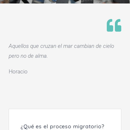
Aquellos que cruzan el mar cambian de cielo
pero no de alma.
Horacio
¿Qué es el proceso migratorio?