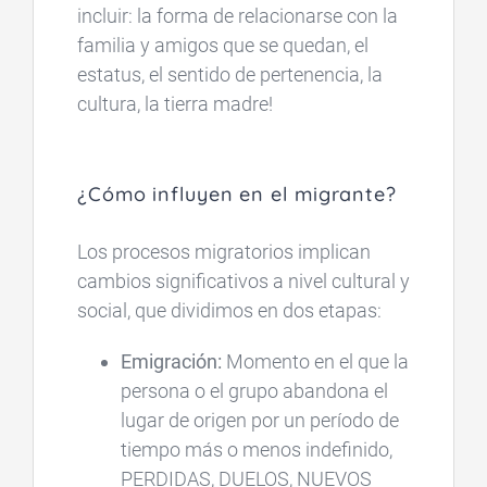
incluir: la forma de relacionarse con la
familia y amigos que se quedan, el
estatus, el sentido de pertenencia, la
cultura, la tierra madre!
¿Cómo influyen en el migrante?
Los procesos migratorios implican
cambios significativos a nivel cultural y
social, que dividimos en dos etapas:
Emigración:
Momento en el que la
persona o el grupo abandona el
lugar de origen por un período de
tiempo más o menos indefinido,
PERDIDAS, DUELOS, NUEVOS