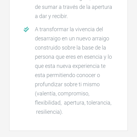
de sumar a través de la apertura
a dar y recibir.
A transformar la vivencia del
desarraigo en un nuevo arraigo
construido sobre la base de la
persona que eres en esencia y lo
que esta nueva experiencia te
esta permitiendo conocer o
profundizar sobre ti mismo
(valentía, compromiso,
flexibilidad, apertura, tolerancia,
resiliencia).