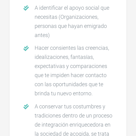
A identificar el apoyo social que
necesitas (Organizaciones,
personas que hayan emigrado
antes)
Hacer consientes las creencias,
idealizaciones, fantasías,
expectativas y comparaciones
que te impiden hacer contacto
con las oportunidades que te
brinda tu nuevo entorno.
A conservar tus costumbres y
tradiciones dentro de un proceso
de integración enriquecedora en
la sociedad de acogida, se trata