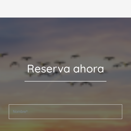
Reserva ahora