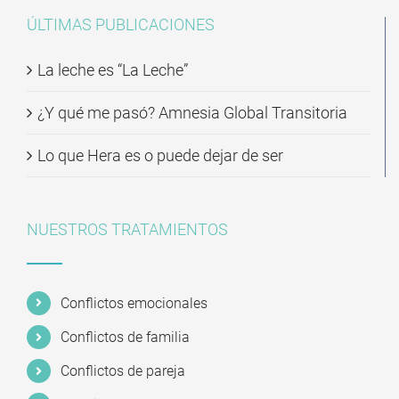
ÚLTIMAS PUBLICACIONES
La leche es “La Leche”
¿Y qué me pasó? Amnesia Global Transitoria
Lo que Hera es o puede dejar de ser
NUESTROS TRATAMIENTOS
Conflictos emocionales
Conflictos de familia
Conflictos de pareja