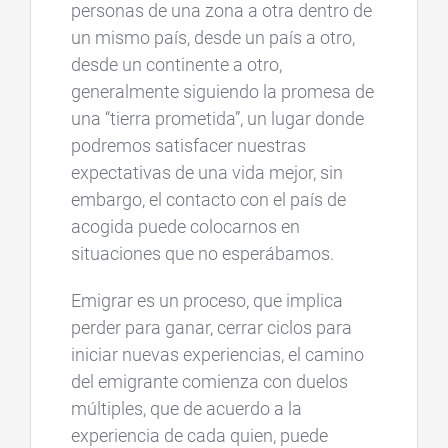
personas de una zona a otra dentro de
un mismo país, desde un país a otro,
desde un continente a otro,
generalmente siguiendo la promesa de
una “tierra prometida”, un lugar donde
podremos satisfacer nuestras
expectativas de una vida mejor, sin
embargo, el contacto con el país de
acogida puede colocarnos en
situaciones que no esperábamos.
Emigrar es un proceso, que implica
perder para ganar, cerrar ciclos para
iniciar nuevas experiencias, el camino
del emigrante comienza con duelos
múltiples, que de acuerdo a la
experiencia de cada quien, puede