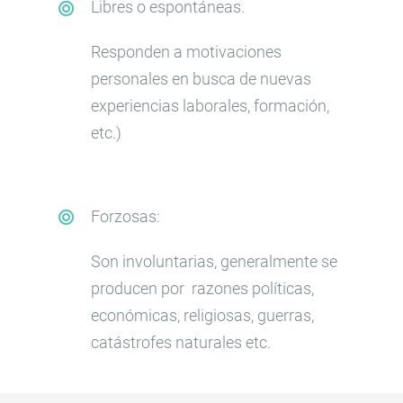
Libres o espontáneas.
Responden a motivaciones
personales en busca de nuevas
experiencias laborales, formación,
etc.)
Forzosas:
Son involuntarias, generalmente se
producen por razones políticas,
económicas, religiosas, guerras,
catástrofes naturales etc.